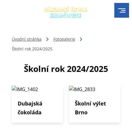
Úvodní stránka
Fotogalerie
Školní rok 2024/2025
Školní rok 2024/2025
Dubajská
Školní výlet
čokoláda
Brno