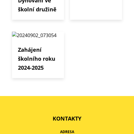
Dýňování ve
školní družině
Zahájení
školního roku
2024-2025
KONTAKTY
ADRESA