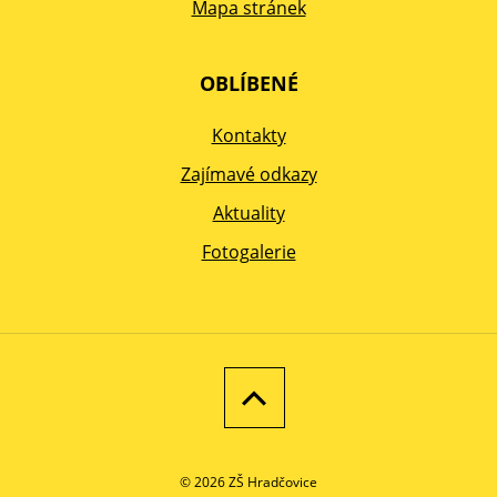
Mapa stránek
OBLÍBENÉ
Kontakty
Zajímavé odkazy
Aktuality
Fotogalerie
© 2026 ZŠ Hradčovice