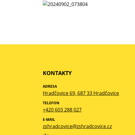
KONTAKTY
ADRESA
Hradčovice 69, 687 33 Hradčovice
TELEFON
+420 603 288 027
E-MAIL
zshradcovice@zshradcovice.cz