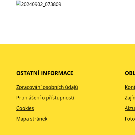
OSTATNÍ INFORMACE
OBL
Zpracování osobních údajů
Kont
Prohlášení o přístupnosti
Zají
Cookies
Aktu
Mapa stránek
Foto