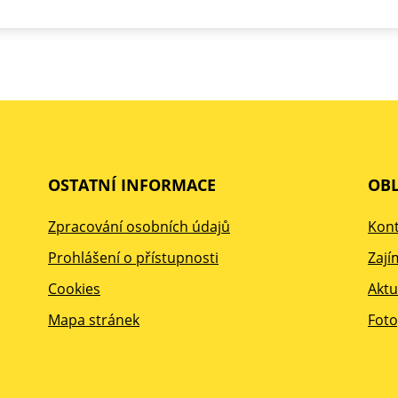
OSTATNÍ INFORMACE
OBL
Zpracování osobních údajů
Kont
Prohlášení o přístupnosti
Zají
Cookies
Aktu
Mapa stránek
Foto