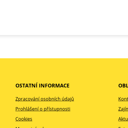
OSTATNÍ INFORMACE
OBL
Zpracování osobních údajů
Kont
Prohlášení o přístupnosti
Zají
Cookies
Aktu