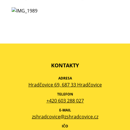
KONTAKTY
ADRESA
Hradčovice 69, 687 33 Hradčovice
TELEFON
+420 603 288 027
E-MAIL
zshradcovice@zshradcovice.cz
IČO