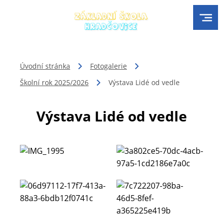
Úvodní stránka
Fotogalerie
Školní rok 2025/2026
Výstava Lidé od vedle
Výstava Lidé od vedle