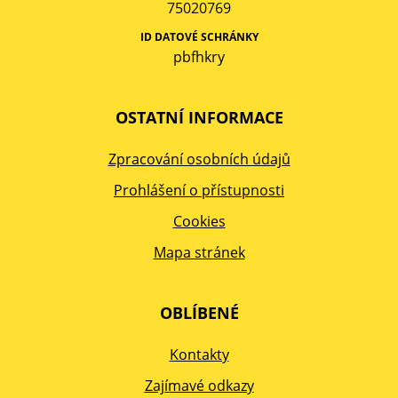
75020769
ID DATOVÉ SCHRÁNKY
pbfhkry
OSTATNÍ INFORMACE
Zpracování osobních údajů
Prohlášení o přístupnosti
Cookies
Mapa stránek
OBLÍBENÉ
Kontakty
Zajímavé odkazy