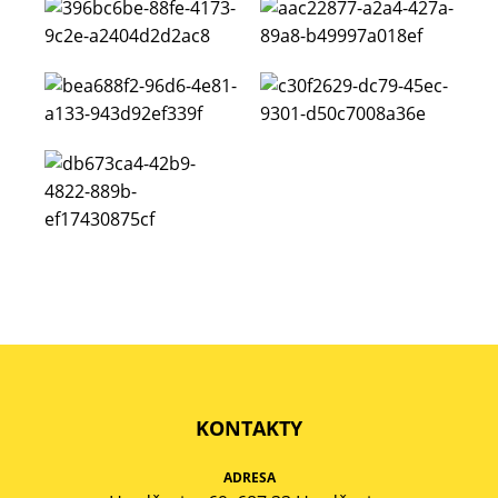
KONTAKTY
ADRESA