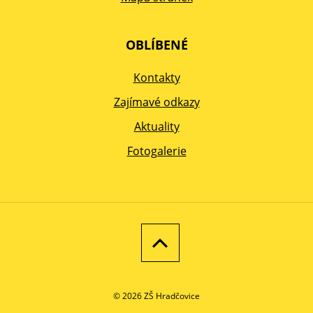
OBLÍBENÉ
Kontakty
Zajímavé odkazy
Aktuality
Fotogalerie
© 2026 ZŠ Hradčovice