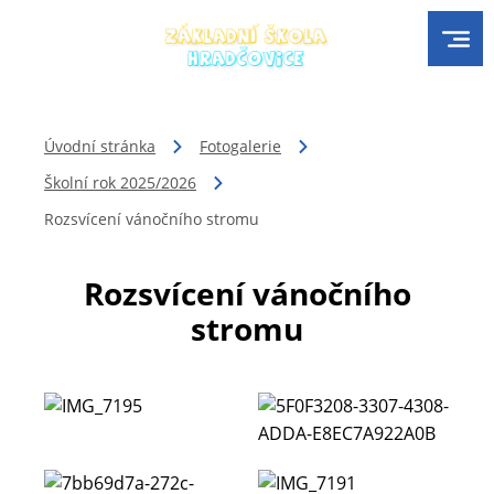
Úvodní stránka
Fotogalerie
Školní rok 2025/2026
Rozsvícení vánočního stromu
Rozsvícení vánočního
stromu