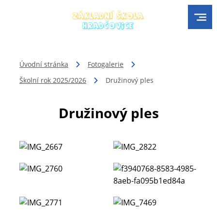
Úvodní stránka
Fotogalerie
Školní rok 2025/2026
Družinový ples
Družinový ples