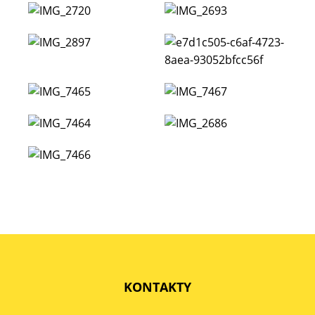
KONTAKTY