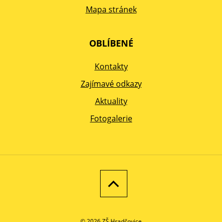
Mapa stránek
OBLÍBENÉ
Kontakty
Zajímavé odkazy
Aktuality
Fotogalerie
© 2026 ZŠ Hradčovice