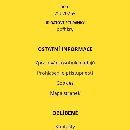
IČO
75020769
ID DATOVÉ SCHRÁNKY
pbfhkry
OSTATNÍ INFORMACE
Zpracování osobních údajů
Prohlášení o přístupnosti
Cookies
Mapa stránek
OBLÍBENÉ
Kontakty