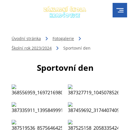
Úvodní stránka
Fotogalerie
Školní rok 2023/2024
Sportovní den
Sportovní den