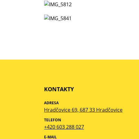
KONTAKTY
ADRESA
Hradčovice 69, 687 33 Hradčovice
TELEFON
+420 603 288 027
E-MAIL