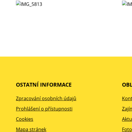
OSTATNÍ INFORMACE
OBL
Zpracování osobních údajů
Kont
Prohlášení o přístupnosti
Zají
Cookies
Aktu
Mapa stránek
Foto