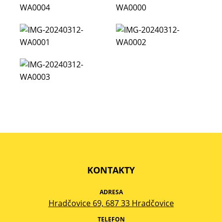
KONTAKTY
ADRESA
Hradčovice 69, 687 33 Hradčovice
TELEFON