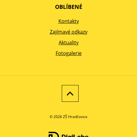
OBLÍBENÉ
Kontakty
Zajímavé odkazy
Aktuality
Fotogalerie
© 2026 ZŠ Hradčovice