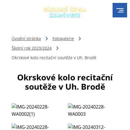
Úvodní stránka
Fotogalerie
Školní rok 2023/2024
Okrskové kolo recitační soutěže v Uh. Brodě
Okrskové kolo recitační
soutěže v Uh. Brodě