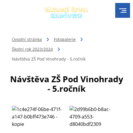
Úvodní stránka
Fotogalerie
Školní rok 2023/2024
Návštěva ZŠ Pod Vinohrady - 5.ročník
Návštěva ZŠ Pod Vinohrady
- 5.ročník