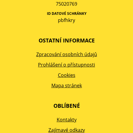
75020769
ID DATOVÉ SCHRÁNKY
pbfhkry
OSTATNÍ INFORMACE
Zpracování osobních údajů
Prohlášení o přístupnosti
Cookies
Mapa stránek
OBLÍBENÉ
Kontakty
Zajímavé odkazy