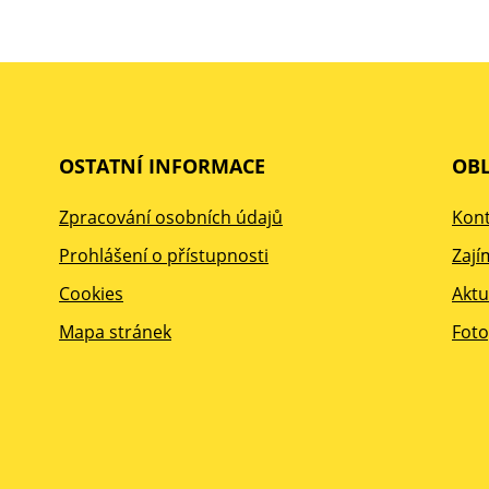
OSTATNÍ INFORMACE
OBL
Zpracování osobních údajů
Kont
Prohlášení o přístupnosti
Zají
Cookies
Aktu
Mapa stránek
Foto