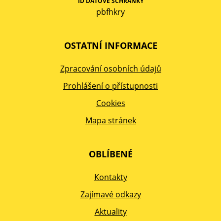
ID DATOVÉ SCHRÁNKY
pbfhkry
OSTATNÍ INFORMACE
Zpracování osobních údajů
Prohlášení o přístupnosti
Cookies
Mapa stránek
OBLÍBENÉ
Kontakty
Zajímavé odkazy
Aktuality