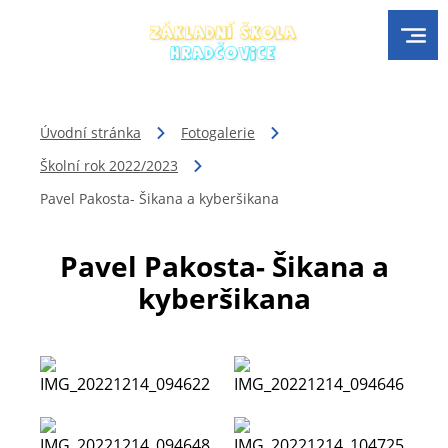
Úvodní stránka
Fotogalerie
Školní rok 2022/2023
Pavel Pakosta- Šikana a kyberšikana
Pavel Pakosta- Šikana a
kyberšikana