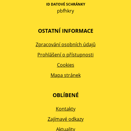
ID DATOVÉ SCHRÁNKY
pbfhkry
OSTATNÍ INFORMACE
Zpracování osobních údajů
Prohlášení o přístupnosti
Cookies
Mapa stránek
OBLÍBENÉ
Kontakty
Zajímavé odkazy
Aktuality