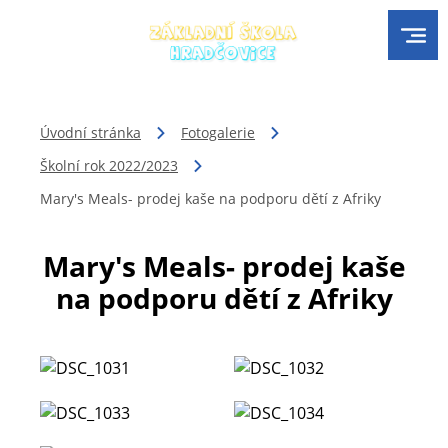
Úvodní stránka
Fotogalerie
Školní rok 2022/2023
Mary's Meals- prodej kaše na podporu dětí z Afriky
Mary's Meals- prodej kaše
na podporu dětí z Afriky