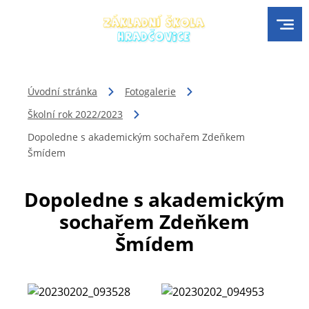
Úvodní stránka
Fotogalerie
Školní rok 2022/2023
Dopoledne s akademickým sochařem Zdeňkem
Šmídem
Dopoledne s akademickým
sochařem Zdeňkem
Šmídem