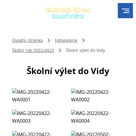
Úvodní stránka
Fotogalerie
Školní rok 2022/2023
Školní výlet do Vidy
Školní výlet do Vidy