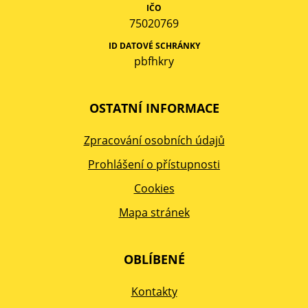
IČO
75020769
ID DATOVÉ SCHRÁNKY
pbfhkry
OSTATNÍ INFORMACE
Zpracování osobních údajů
Prohlášení o přístupnosti
Cookies
Mapa stránek
OBLÍBENÉ
Kontakty