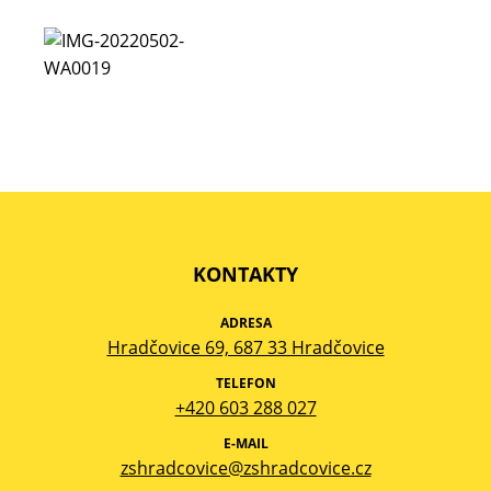
KONTAKTY
ADRESA
Hradčovice 69, 687 33 Hradčovice
TELEFON
+420 603 288 027
E-MAIL
zshradcovice@zshradcovice.cz