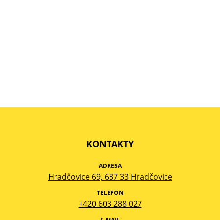
KONTAKTY
ADRESA
Hradčovice 69, 687 33 Hradčovice
TELEFON
+420 603 288 027
E-MAIL