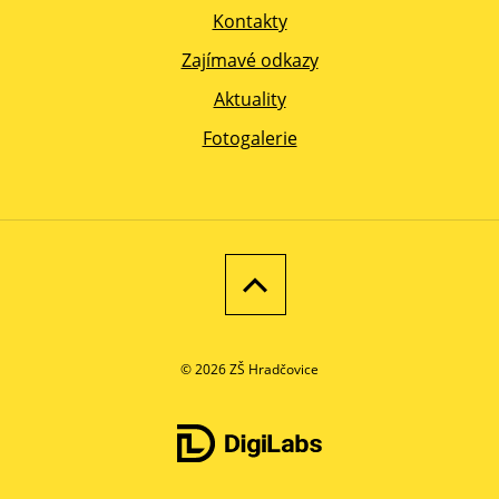
Kontakty
Zajímavé odkazy
Aktuality
Fotogalerie
© 2026 ZŠ Hradčovice