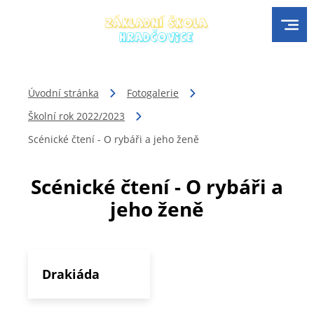
Úvodní stránka
Fotogalerie
Školní rok 2022/2023
Scénické čtení - O rybáři a jeho ženě
Scénické čtení - O rybáři a
jeho ženě
Drakiáda