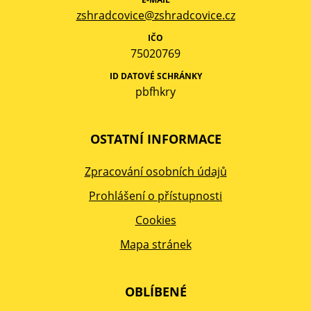
zshradcovice@zshradcovice.cz
IČO
75020769
ID DATOVÉ SCHRÁNKY
pbfhkry
OSTATNÍ INFORMACE
Zpracování osobních údajů
Prohlášení o přístupnosti
Cookies
Mapa stránek
OBLÍBENÉ