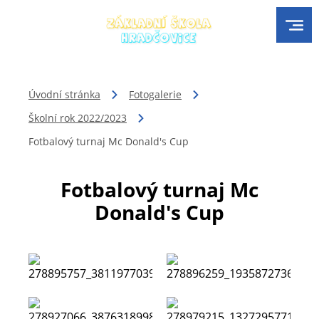
Úvodní stránka
Fotogalerie
Školní rok 2022/2023
Fotbalový turnaj Mc Donald's Cup
Fotbalový turnaj Mc
Donald's Cup