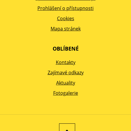
Prohlášení o přístupnosti
Cookies
Mapa stránek
OBLÍBENÉ
Kontakty
Zajímavé odkazy
Aktuality
Fotogalerie