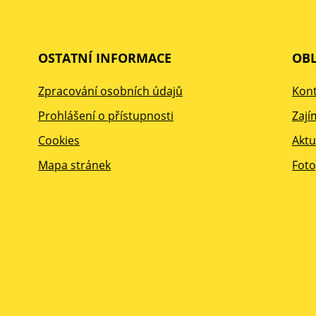
OSTATNÍ INFORMACE
OBL
Zpracování osobních údajů
Kont
Prohlášení o přístupnosti
Zají
Cookies
Aktu
Mapa stránek
Foto