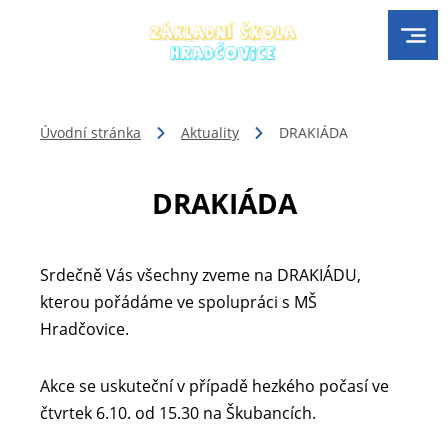
Úvodní stránka
Aktuality
DRAKIÁDA
DRAKIÁDA
Srdečně Vás všechny zveme na DRAKIÁDU,
kterou pořádáme ve spolupráci s MŠ
Hradčovice.
Akce se uskuteční v případě hezkého počasí ve
čtvrtek 6.10. od 15.30 na Škubancích.