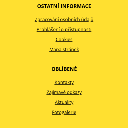
OSTATNÍ INFORMACE
Zpracování osobních údajů
Prohlášení o přístupnosti
Cookies
Mapa stránek
OBLÍBENÉ
Kontakty
Zajímavé odkazy
Aktuality
Fotogalerie