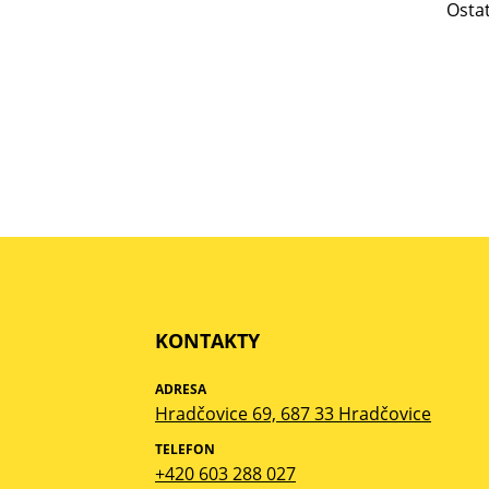
Ostat
KONTAKTY
ADRESA
Hradčovice 69, 687 33 Hradčovice
TELEFON
+420 603 288 027