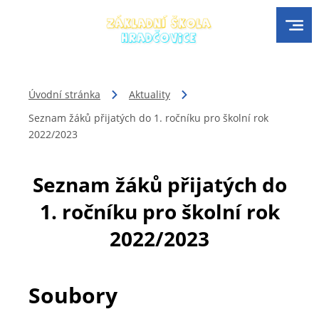
Úvodní stránka
Aktuality
Seznam žáků přijatých do 1. ročníku pro školní rok
2022/2023
Seznam žáků přijatých do
1. ročníku pro školní rok
2022/2023
Soubory