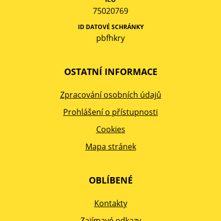
75020769
ID DATOVÉ SCHRÁNKY
pbfhkry
OSTATNÍ INFORMACE
Zpracování osobních údajů
Prohlášení o přístupnosti
Cookies
Mapa stránek
OBLÍBENÉ
Kontakty
Zajímavé odkazy