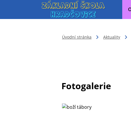
O
Úvodní stránka
Aktuality
Fotogalerie