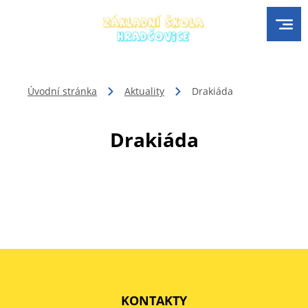
Úvodní stránka
Aktuality
Drakiáda
Drakiáda
KONTAKTY