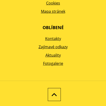
Cookies
Mapa stránek
OBLÍBENÉ
Kontakty
Zajímavé odkazy
Aktuality
Fotogalerie